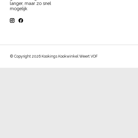
langer, maar zo snel
mogelijk
© Copyright 2026 Kookings Kookwinkel Weert VOF