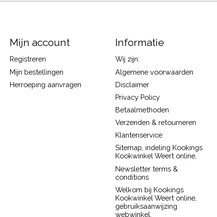
Mijn account
Informatie
Registreren
Wij zijn:
Mijn bestellingen
Algemene voorwaarden
Herroeping aanvragen
Disclaimer
Privacy Policy
Betaalmethoden
Verzenden & retourneren
Klantenservice
Sitemap, indeling Kookings
Kookwinkel Weert online,
Newsletter terms &
conditions
Welkom bij Kookings
Kookwinkel Weert online,
gebruiksaanwijzing
webwinkel.