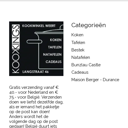
Categorieën
Koken
Tafelen
Bestek
Natafelen
Bunzlau Castle
Cadeaus
Maison Berger - Durance
Gratis verzending vanaf €
40.- voor Nederland en €
75.- voor België. Verzenden
doen we liefst dezelfde dag,
als er iemand het pakketje
op de post kan doen!
Anders wordt het de
volgende dag op de post
gedaan! België duurt iets