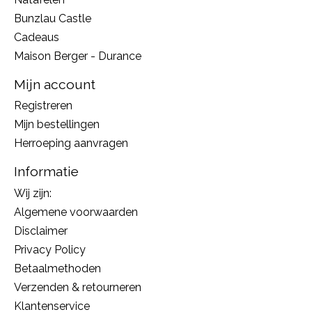
Bunzlau Castle
Cadeaus
Maison Berger - Durance
Mijn account
Registreren
Mijn bestellingen
Herroeping aanvragen
Informatie
Wij zijn:
Algemene voorwaarden
Disclaimer
Privacy Policy
Betaalmethoden
Verzenden & retourneren
Klantenservice