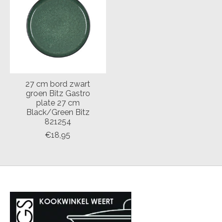
27 cm bord zwart
groen Bitz Gastro
plate 27 cm
Black/Green Bitz
821254
€18,95