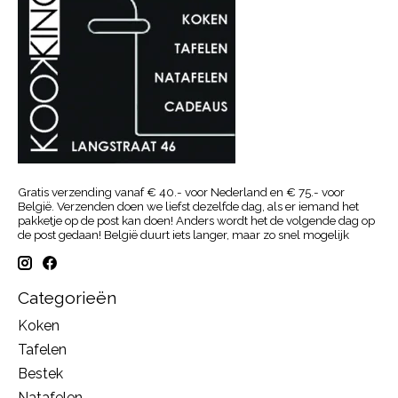
Gratis verzending vanaf € 40.- voor Nederland en € 75.- voor
België. Verzenden doen we liefst dezelfde dag, als er iemand het
pakketje op de post kan doen! Anders wordt het de volgende dag op
de post gedaan! België duurt iets langer, maar zo snel mogelijk
Categorieën
Koken
Tafelen
Bestek
Natafelen