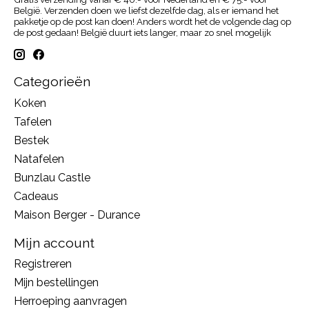
België. Verzenden doen we liefst dezelfde dag, als er iemand het
pakketje op de post kan doen! Anders wordt het de volgende dag op
de post gedaan! België duurt iets langer, maar zo snel mogelijk
Categorieën
Koken
Tafelen
Bestek
Natafelen
Bunzlau Castle
Cadeaus
Maison Berger - Durance
Mijn account
Registreren
Mijn bestellingen
Herroeping aanvragen