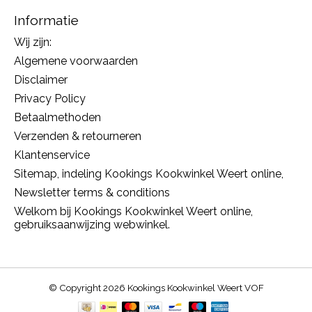
Informatie
Wij zijn:
Algemene voorwaarden
Disclaimer
Privacy Policy
Betaalmethoden
Verzenden & retourneren
Klantenservice
Sitemap, indeling Kookings Kookwinkel Weert online,
Newsletter terms & conditions
Welkom bij Kookings Kookwinkel Weert online,
gebruiksaanwijzing webwinkel.
© Copyright 2026 Kookings Kookwinkel Weert VOF