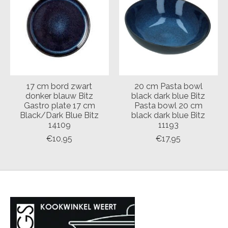
17 cm bord zwart
20 cm Pasta bowl
donker blauw Bitz
black dark blue Bitz
Gastro plate 17 cm
Pasta bowl 20 cm
Black/Dark Blue Bitz
black dark blue Bitz
14109
11193
€10,95
€17,95