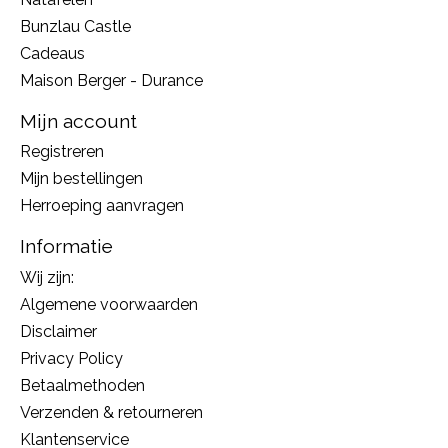
Bunzlau Castle
Cadeaus
Maison Berger - Durance
Mijn account
Registreren
Mijn bestellingen
Herroeping aanvragen
Informatie
Wij zijn:
Algemene voorwaarden
Disclaimer
Privacy Policy
Betaalmethoden
Verzenden & retourneren
Klantenservice