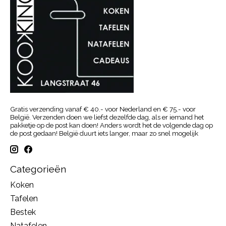
Gratis verzending vanaf € 40.- voor Nederland en € 75.- voor
België. Verzenden doen we liefst dezelfde dag, als er iemand het
pakketje op de post kan doen! Anders wordt het de volgende dag op
de post gedaan! België duurt iets langer, maar zo snel mogelijk
Categorieën
Koken
Tafelen
Bestek
Natafelen