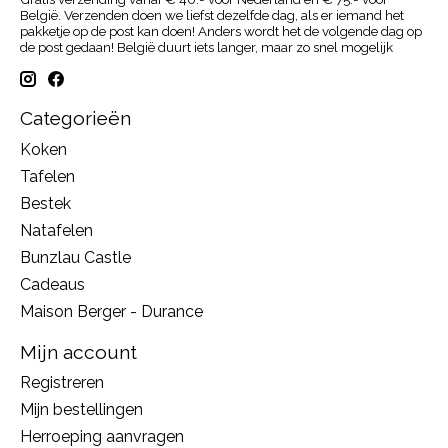
België. Verzenden doen we liefst dezelfde dag, als er iemand het
pakketje op de post kan doen! Anders wordt het de volgende dag op
de post gedaan! België duurt iets langer, maar zo snel mogelijk
Categorieën
Koken
Tafelen
Bestek
Natafelen
Bunzlau Castle
Cadeaus
Maison Berger - Durance
Mijn account
Registreren
Mijn bestellingen
Herroeping aanvragen