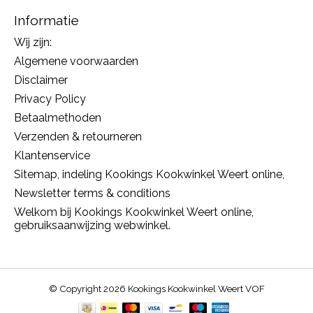
Informatie
Wij zijn:
Algemene voorwaarden
Disclaimer
Privacy Policy
Betaalmethoden
Verzenden & retourneren
Klantenservice
Sitemap, indeling Kookings Kookwinkel Weert online,
Newsletter terms & conditions
Welkom bij Kookings Kookwinkel Weert online,
gebruiksaanwijzing webwinkel.
© Copyright 2026 Kookings Kookwinkel Weert VOF