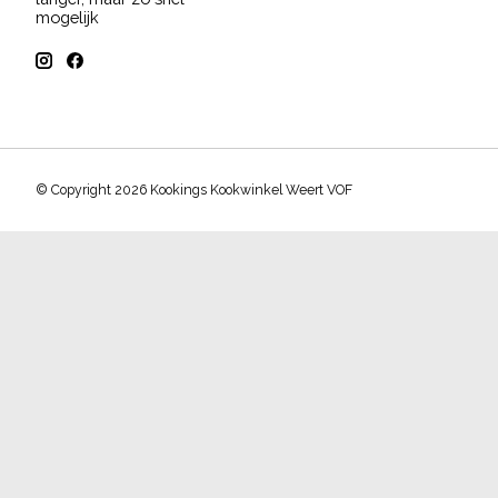
mogelijk
© Copyright 2026 Kookings Kookwinkel Weert VOF