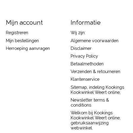
Mijn account
Informatie
Registreren
Wij zijn:
Mijn bestellingen
Algemene voorwaarden
Herroeping aanvragen
Disclaimer
Privacy Policy
Betaalmethoden
Verzenden & retourneren
Klantenservice
Sitemap, indeling Kookings
Kookwinkel Weert online,
Newsletter terms &
conditions
Welkom bij Kookings
Kookwinkel Weert online,
gebruiksaanwijzing
webwinkel.