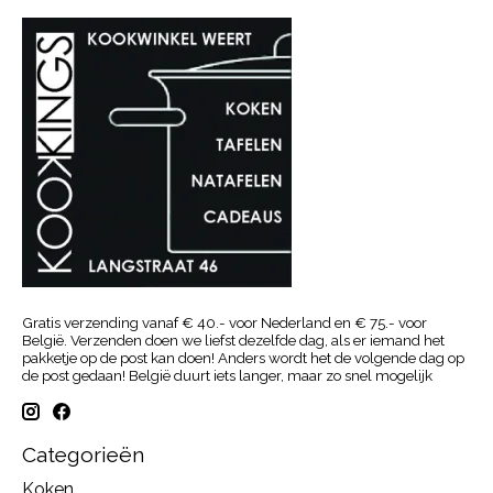
Gratis verzending vanaf € 40.- voor Nederland en € 75.- voor
België. Verzenden doen we liefst dezelfde dag, als er iemand het
pakketje op de post kan doen! Anders wordt het de volgende dag op
de post gedaan! België duurt iets langer, maar zo snel mogelijk
Categorieën
Koken