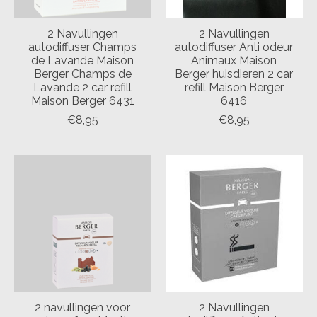
2 Navullingen
2 Navullingen
autodiffuser Champs
autodiffuser Anti odeur
de Lavande Maison
Animaux Maison
Berger Champs de
Berger huisdieren 2 car
Lavande 2 car refill
refill Maison Berger
Maison Berger 6431
6416
€8,95
€8,95
2 navullingen voor
2 Navullingen