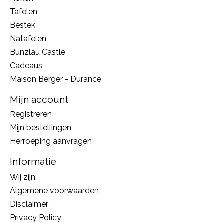
Tafelen
Bestek
Natafelen
Bunzlau Castle
Cadeaus
Maison Berger - Durance
Mijn account
Registreren
Mijn bestellingen
Herroeping aanvragen
Informatie
Wij zijn:
Algemene voorwaarden
Disclaimer
Privacy Policy