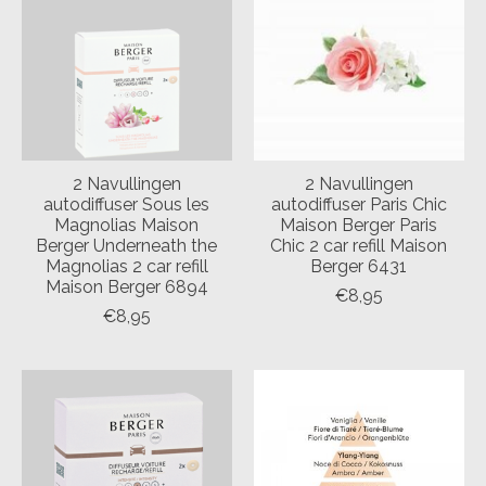
2 Navullingen
2 Navullingen
autodiffuser Sous les
autodiffuser Paris Chic
Magnolias Maison
Maison Berger Paris
Berger Underneath the
Chic 2 car refill Maison
Magnolias 2 car refill
Berger 6431
Maison Berger 6894
€8,95
€8,95