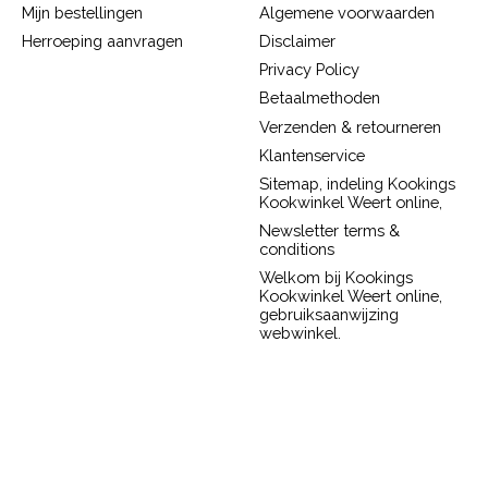
Mijn bestellingen
Algemene voorwaarden
Herroeping aanvragen
Disclaimer
Privacy Policy
Betaalmethoden
Verzenden & retourneren
Klantenservice
Sitemap, indeling Kookings
Kookwinkel Weert online,
Newsletter terms &
conditions
Welkom bij Kookings
Kookwinkel Weert online,
gebruiksaanwijzing
webwinkel.