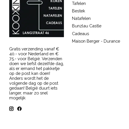
Tafelen
Bestek
Natafelen
Bunzlau Castle
Cadeaus
Maison Berger - Durance
Gratis verzending vanaf €
40.- voor Nederland en €
75.- voor België. Verzenden
doen we liefst dezelfde dag,
als er iemand het pakketje
op de post kan doen!
Anders wordt het de
volgende dag op de post
gedaan! België duurt iets
langer, maar zo snel
mogelijk