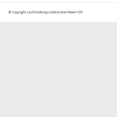
© Copyright 2026 Kookings Kookwinkel Weert VOF