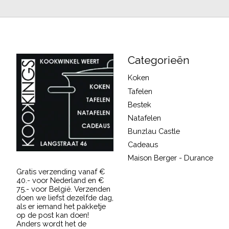
Categorieën
Koken
Tafelen
Bestek
Natafelen
Bunzlau Castle
Cadeaus
Maison Berger - Durance
Gratis verzending vanaf €
40.- voor Nederland en €
75.- voor België. Verzenden
doen we liefst dezelfde dag,
als er iemand het pakketje
op de post kan doen!
Anders wordt het de