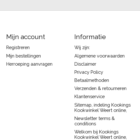
Mijn account
Informatie
Registreren
Wij zijn:
Mijn bestellingen
Algemene voorwaarden
Herroeping aanvragen
Disclaimer
Privacy Policy
Betaalmethoden
Verzenden & retourneren
Klantenservice
Sitemap, indeling Kookings
Kookwinkel Weert online,
Newsletter terms &
conditions
Welkom bij Kookings
Kookwinkel Weert online,