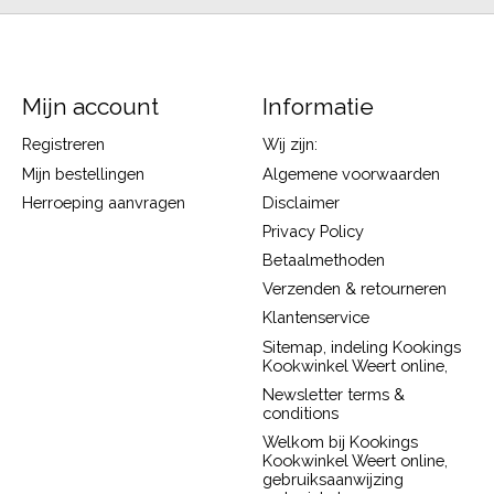
Mijn account
Informatie
Registreren
Wij zijn:
Mijn bestellingen
Algemene voorwaarden
Herroeping aanvragen
Disclaimer
Privacy Policy
Betaalmethoden
Verzenden & retourneren
Klantenservice
Sitemap, indeling Kookings
Kookwinkel Weert online,
Newsletter terms &
conditions
Welkom bij Kookings
Kookwinkel Weert online,
gebruiksaanwijzing