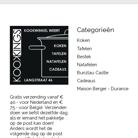
Categorieën
Koken
Tafelen
Bestek
Natafelen
Bunzlau Castle
Cadeaus
Maison Berger - Durance
Gratis verzending vanaf €
40.- voor Nederland en €
75.- voor België. Verzenden
doen we liefst dezelfde dag,
als er iemand het pakketje
op de post kan doen!
Anders wordt het de
volgende dag op de post