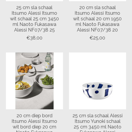
25 cm sla schaal
20 cm sla schaal
Itsumo Alessi Itsumo
Itsumo Alessi Itsumo
wit schaal 25 cm 3450
wit schaal 20 cm 1950
ml Naoto Fukasawa
ml Naoto Fukasawa
Alessi NF07/38 25
Alessi NF07/38 20
€38,00
€25,00
20 cm diep bord
25 cm sla schaal Alessi
Itsumo Alessi Itsumo
Itsumo Yunoki schaal
wit bord diep 20 cm
25 cm 3450 ml Naoto