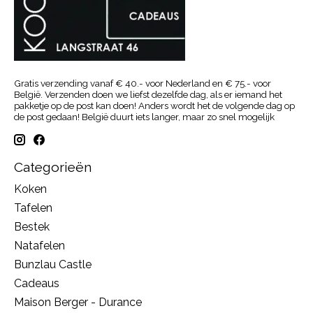
Gratis verzending vanaf € 40.- voor Nederland en € 75.- voor
België. Verzenden doen we liefst dezelfde dag, als er iemand het
pakketje op de post kan doen! Anders wordt het de volgende dag op
de post gedaan! België duurt iets langer, maar zo snel mogelijk
Categorieën
Koken
Tafelen
Bestek
Natafelen
Bunzlau Castle
Cadeaus
Maison Berger - Durance