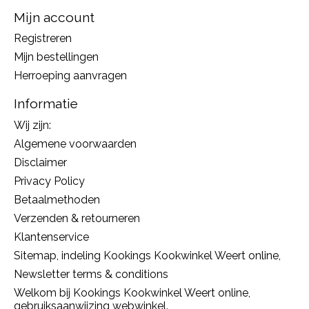
Mijn account
Registreren
Mijn bestellingen
Herroeping aanvragen
Informatie
Wij zijn:
Algemene voorwaarden
Disclaimer
Privacy Policy
Betaalmethoden
Verzenden & retourneren
Klantenservice
Sitemap, indeling Kookings Kookwinkel Weert online,
Newsletter terms & conditions
Welkom bij Kookings Kookwinkel Weert online,
gebruiksaanwijzing webwinkel.