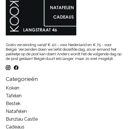
Gratis verzending vanaf € 40.- voor Nederland en € 75.- voor
België. Verzenden doen we liefst dezelfde dag, als er iemand het
pakketje op de post kan doen! Anders wordt het de volgende dag op
de post gedaan! België duurt iets langer, maar zo snel mogelijk
Categorieën
Koken
Tafelen
Bestek
Natafelen
Bunzlau Castle
Cadeaus