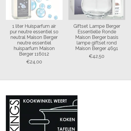
1 liter Huisparfum air
Giftset Lampe Berger
pur neutre essentiel so
Essentielle Ronde
neutral Maison Berger
Maison Berger basis
neutre essentiel
lampe giftset rond
huisparfum Maison
Maison Berger 4691
Berger 116012
€42,50
€24,00