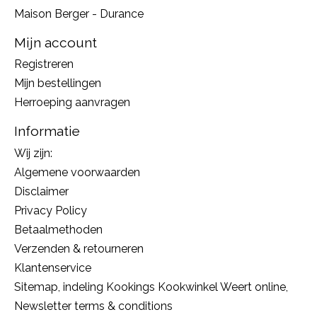
Maison Berger - Durance
Mijn account
Registreren
Mijn bestellingen
Herroeping aanvragen
Informatie
Wij zijn:
Algemene voorwaarden
Disclaimer
Privacy Policy
Betaalmethoden
Verzenden & retourneren
Klantenservice
Sitemap, indeling Kookings Kookwinkel Weert online,
Newsletter terms & conditions