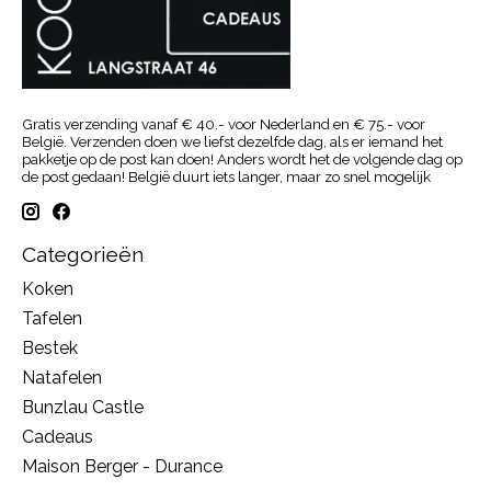
Gratis verzending vanaf € 40.- voor Nederland en € 75.- voor
België. Verzenden doen we liefst dezelfde dag, als er iemand het
pakketje op de post kan doen! Anders wordt het de volgende dag op
de post gedaan! België duurt iets langer, maar zo snel mogelijk
Categorieën
Koken
Tafelen
Bestek
Natafelen
Bunzlau Castle
Cadeaus
Maison Berger - Durance