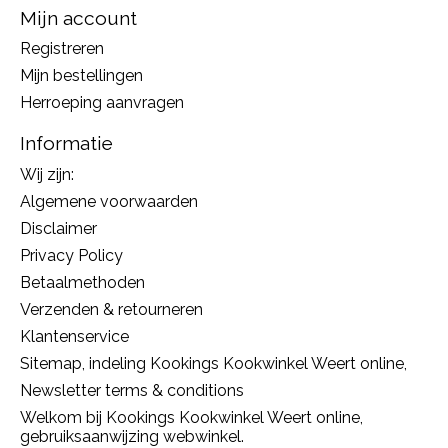
Mijn account
Registreren
Mijn bestellingen
Herroeping aanvragen
Informatie
Wij zijn:
Algemene voorwaarden
Disclaimer
Privacy Policy
Betaalmethoden
Verzenden & retourneren
Klantenservice
Sitemap, indeling Kookings Kookwinkel Weert online,
Newsletter terms & conditions
Welkom bij Kookings Kookwinkel Weert online,
gebruiksaanwijzing webwinkel.