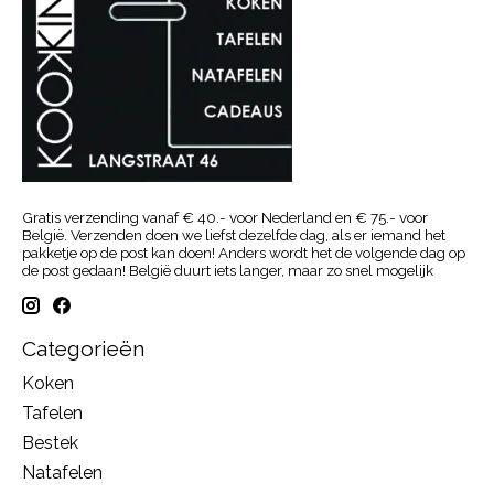
Gratis verzending vanaf € 40.- voor Nederland en € 75.- voor
België. Verzenden doen we liefst dezelfde dag, als er iemand het
pakketje op de post kan doen! Anders wordt het de volgende dag op
de post gedaan! België duurt iets langer, maar zo snel mogelijk
Categorieën
Koken
Tafelen
Bestek
Natafelen