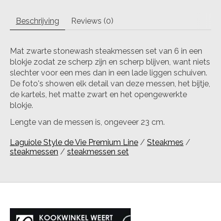
Beschrijving
Reviews (0)
Mat zwarte stonewash steakmessen set van 6 in een
blokje zodat ze scherp zijn en scherp blijven, want niets
slechter voor een mes dan in een lade liggen schuiven.
De foto's showen elk detail van deze messen, het bijtje,
de kartels, het matte zwart en het opengewerkte
blokje.
Lengte van de messen is, ongeveer 23 cm.
Laguiole Style de Vie Premium Line
/
Steakmes
/
steakmessen
/
steakmessen set