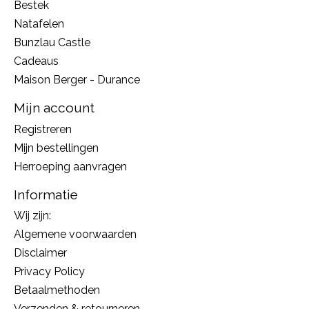
Bestek
Natafelen
Bunzlau Castle
Cadeaus
Maison Berger - Durance
Mijn account
Registreren
Mijn bestellingen
Herroeping aanvragen
Informatie
Wij zijn:
Algemene voorwaarden
Disclaimer
Privacy Policy
Betaalmethoden
Verzenden & retourneren