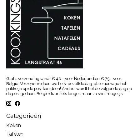
Gratis verzending vanaf € 40.- voor Nederland en € 75.- voor
België. Verzenden doen we liefst dezelfde dag, als er iemand het
pakketje op de post kan doen! Anders wordt het de volgende dag op
de post gedaan! België duurt iets langer, maar zo snel mogelijk
Categorieën
Koken
Tafelen