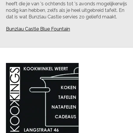
heeft die je van 's ochtends tot 's avonds mogelijkerwijs
nodig kan hebben, zelfs als je heel uitgebreid tafelt. En
dat is wat Bunzlau Castle servies zo geliefd maakt.
Bunzlau Castle Blue Fountain