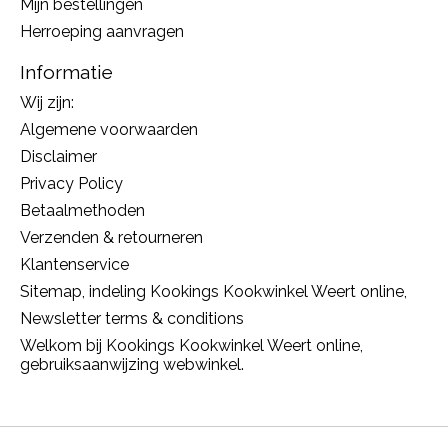
Mijn bestellingen
Herroeping aanvragen
Informatie
Wij zijn:
Algemene voorwaarden
Disclaimer
Privacy Policy
Betaalmethoden
Verzenden & retourneren
Klantenservice
Sitemap, indeling Kookings Kookwinkel Weert online,
Newsletter terms & conditions
Welkom bij Kookings Kookwinkel Weert online,
gebruiksaanwijzing webwinkel.