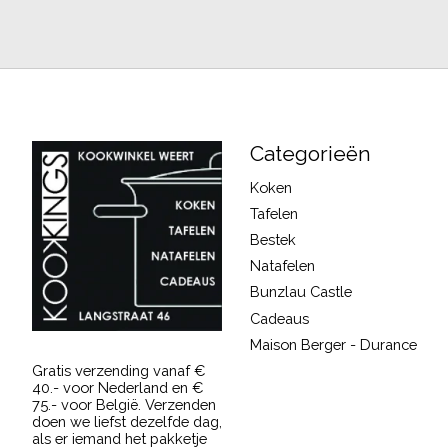
Categorieën
Koken
Tafelen
Bestek
Natafelen
Bunzlau Castle
Cadeaus
Maison Berger - Durance
Gratis verzending vanaf €
40.- voor Nederland en €
75.- voor België. Verzenden
doen we liefst dezelfde dag,
als er iemand het pakketje