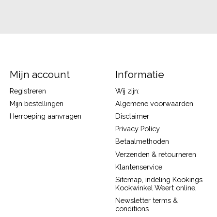
Mijn account
Informatie
Registreren
Wij zijn:
Mijn bestellingen
Algemene voorwaarden
Herroeping aanvragen
Disclaimer
Privacy Policy
Betaalmethoden
Verzenden & retourneren
Klantenservice
Sitemap, indeling Kookings
Kookwinkel Weert online,
Newsletter terms &
conditions