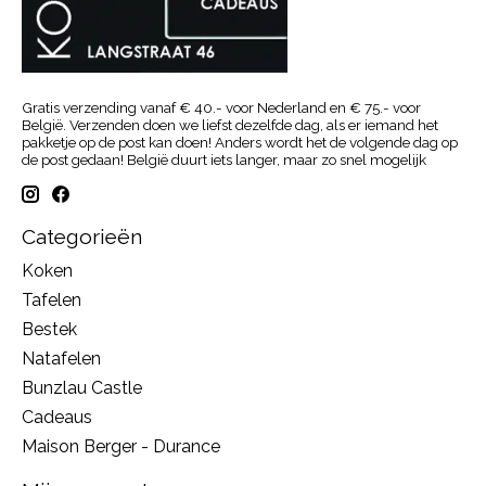
Gratis verzending vanaf € 40.- voor Nederland en € 75.- voor
België. Verzenden doen we liefst dezelfde dag, als er iemand het
pakketje op de post kan doen! Anders wordt het de volgende dag op
de post gedaan! België duurt iets langer, maar zo snel mogelijk
Categorieën
Koken
Tafelen
Bestek
Natafelen
Bunzlau Castle
Cadeaus
Maison Berger - Durance