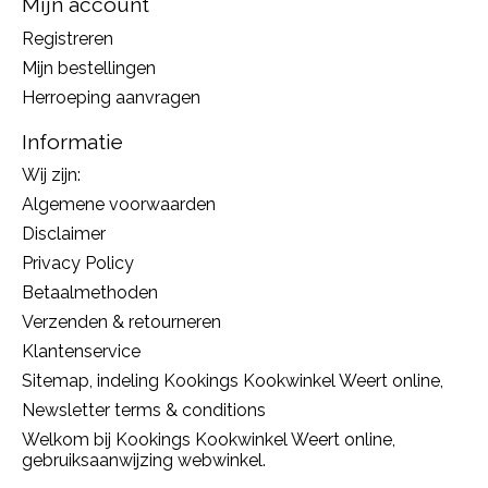
Mijn account
Registreren
Mijn bestellingen
Herroeping aanvragen
Informatie
Wij zijn:
Algemene voorwaarden
Disclaimer
Privacy Policy
Betaalmethoden
Verzenden & retourneren
Klantenservice
Sitemap, indeling Kookings Kookwinkel Weert online,
Newsletter terms & conditions
Welkom bij Kookings Kookwinkel Weert online,
gebruiksaanwijzing webwinkel.