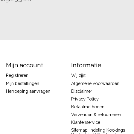
Mijn account
Informatie
Registreren
Wij zijn:
Mijn bestellingen
Algemene voorwaarden
Herroeping aanvragen
Disclaimer
Privacy Policy
Betaalmethoden
Verzenden & retourneren
Klantenservice
Sitemap, indeling Kookings