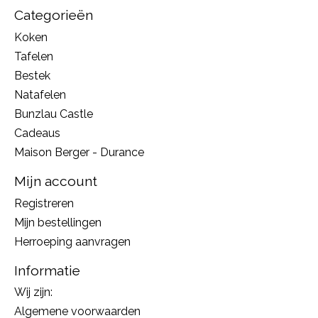
Categorieën
Koken
Tafelen
Bestek
Natafelen
Bunzlau Castle
Cadeaus
Maison Berger - Durance
Mijn account
Registreren
Mijn bestellingen
Herroeping aanvragen
Informatie
Wij zijn:
Algemene voorwaarden