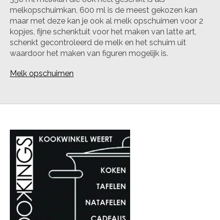
melkopschuimkan, 600 ml is de meest gekozen kan
maar met deze kan je ook al melk opschuimen voor 2
kopjes, fijne schenktuit voor het maken van latte art,
schenkt gecontroleerd de melk en het schuim uit
waardoor het maken van figuren mogelijk is.
Melk opschuimen