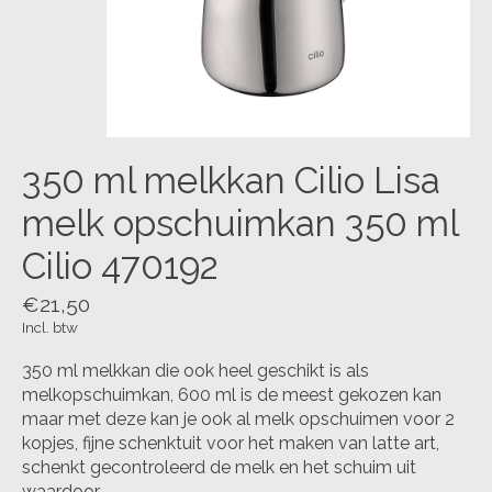
350 ml melkkan Cilio Lisa
melk opschuimkan 350 ml
Cilio 470192
€21,50
Incl. btw
350 ml melkkan die ook heel geschikt is als
melkopschuimkan, 600 ml is de meest gekozen kan
maar met deze kan je ook al melk opschuimen voor 2
kopjes, fijne schenktuit voor het maken van latte art,
schenkt gecontroleerd de melk en het schuim uit
waardoor