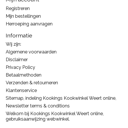
Registreren
Mijn bestellingen
Herroeping aanvragen
Informatie
Wij zijn:
Algemene voorwaarden
Disclaimer
Privacy Policy
Betaalmethoden
Verzenden & retourneren
Klantenservice
Sitemap, indeling Kookings Kookwinkel Weert online,
Newsletter terms & conditions
Welkom bij Kookings Kookwinkel Weert online,
gebruiksaanwijzing webwinkel.