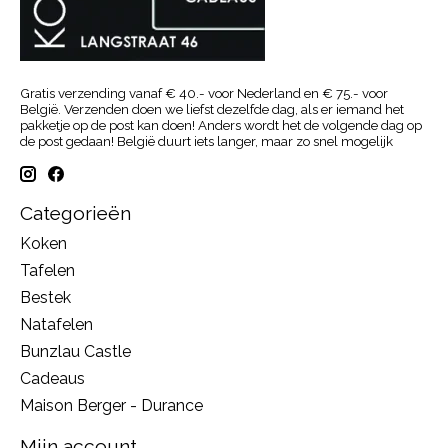
Gratis verzending vanaf € 40.- voor Nederland en € 75.- voor
België. Verzenden doen we liefst dezelfde dag, als er iemand het
pakketje op de post kan doen! Anders wordt het de volgende dag op
de post gedaan! België duurt iets langer, maar zo snel mogelijk
Categorieën
Koken
Tafelen
Bestek
Natafelen
Bunzlau Castle
Cadeaus
Maison Berger - Durance
Mijn account