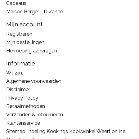
Cadeaus
Maison Berger - Durance
Mijn account
Registreren
Mijn bestellingen
Herroeping aanvragen
Informatie
Wij zijn:
Algemene voorwaarden
Disclaimer
Privacy Policy
Betaalmethoden
Verzenden & retourneren
Klantenservice
Sitemap, indeling Kookings Kookwinkel Weert online,