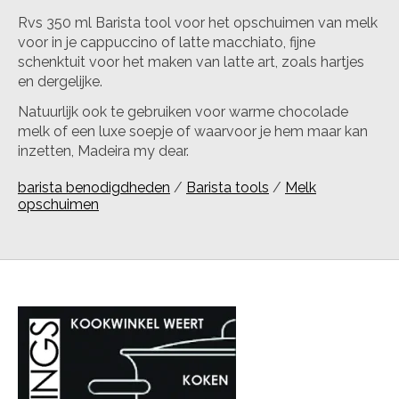
Rvs 350 ml Barista tool voor het opschuimen van melk
voor in je cappuccino of latte macchiato, fijne
schenktuit voor het maken van latte art, zoals hartjes
en dergelijke.
Natuurlijk ook te gebruiken voor warme chocolade
melk of een luxe soepje of waarvoor je hem maar kan
inzetten, Madeira my dear.
barista benodigdheden
/
Barista tools
/
Melk
opschuimen