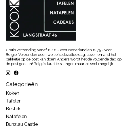
Gratis verzending vanaf € 40.- voor Nederland en € 75.- voor
België. Verzenden doen we liefst dezelfde dag, als er iemand het
pakketje op de post kan doen! Anders wordt het de volgende dag op
de post gedaan! België duurt iets langer, maar zo snel mogelijk
Categorieën
Koken
Tafelen
Bestek
Natafelen
Bunzlau Castle